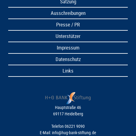
Satzung
Ausschreibungen
Presse / PR
Unterstützer
Impressum
Datenschutz
Links
Hauptstraße 46
69117 Heidelberg
Telefon 06221 9090
E-Mail:
info@hug-bank-stiftung.de