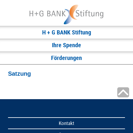
H + G BANK Stiftung
Ihre Spende
Förderungen
Satzung
Kontakt