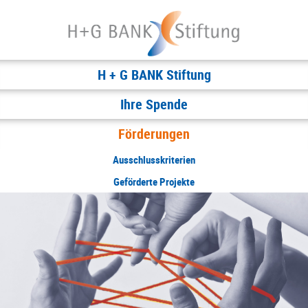
H + G BANK Stiftung
Ihre Spende
Förderungen
Ausschlusskriterien
Geförderte Projekte