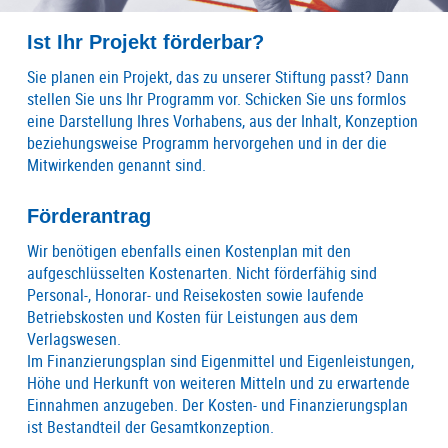
Ist Ihr Projekt förderbar?
Sie planen ein Projekt, das zu unserer Stiftung passt? Dann
stellen Sie uns Ihr Programm vor. Schicken Sie uns formlos
eine Darstellung Ihres Vorhabens, aus der Inhalt, Konzeption
beziehungsweise Programm hervorgehen und in der die
Mitwirkenden genannt sind.
Förderantrag
Wir benötigen ebenfalls einen Kostenplan mit den
aufgeschlüsselten Kostenarten. Nicht förderfähig sind
Personal-, Honorar- und Reisekosten sowie laufende
Betriebskosten und Kosten für Leistungen aus dem
Verlagswesen.
Im Finanzierungsplan sind Eigenmittel und Eigenleistungen,
Höhe und Herkunft von weiteren Mitteln und zu erwartende
Einnahmen anzugeben. Der Kosten- und Finanzierungsplan
ist Bestandteil der Gesamtkonzeption.