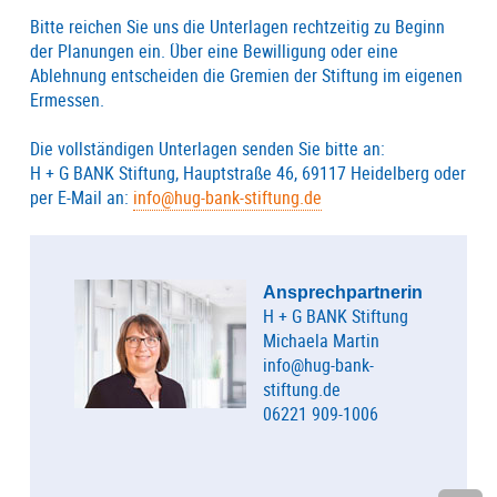
Bitte reichen Sie uns die Unterlagen rechtzeitig zu Beginn
der Planungen ein. Über eine Bewilligung oder eine
Ablehnung entscheiden die Gremien der Stiftung im eigenen
Ermessen.
Die vollständigen Unterlagen senden Sie bitte an:
H + G BANK Stiftung, Hauptstraße 46, 69117 Heidelberg oder
per E-Mail an:
info@hug-bank-stiftung.de
Ansprechpartnerin
H + G BANK Stiftung
Michaela Martin
info@hug-bank-
stiftung.de
06221 909-1006