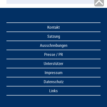
Kontakt
Satzung
Ausschreibungen
Presse / PR
Unterstützer
Impressum
Datenschutz
Links