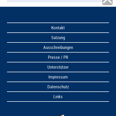
Kontakt
Satzung
Ausschreibungen
Presse / PR
Unterstützer
Impressum
Datenschutz
Links