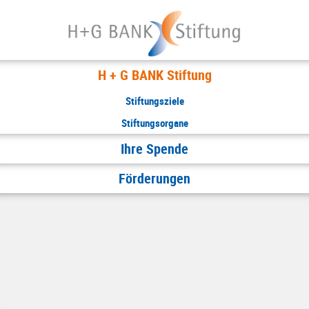
H + G BANK Stiftung
Stiftungsziele
Stiftungsorgane
Ihre Spende
Förderungen