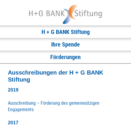
H + G BANK Stiftung
Ihre Spende
Förderungen
Ausschreibungen der H + G BANK
Stiftung
2019
Ausschreibung – Förderung des gemeinnützigen
Engagements
2017