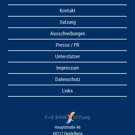
Kontakt
Satzung
Ausschreibungen
Presse / PR
Unterstützer
Impressum
Datenschutz
Links
Hauptstraße 46
69117 Heidelberg