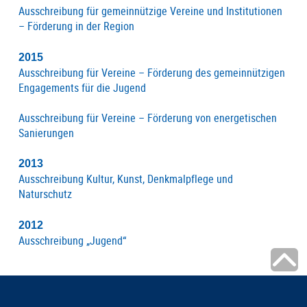
Ausschreibung für gemeinnützige Vereine und Institutionen
– Förderung in der Region
2015
Ausschreibung für Vereine – Förderung des gemeinnützigen
Engagements für die Jugend
Ausschreibung für Vereine – Förderung von energetischen
Sanierungen
2013
Ausschreibung Kultur, Kunst, Denkmalpflege und
Naturschutz
2012
Ausschreibung „Jugend“