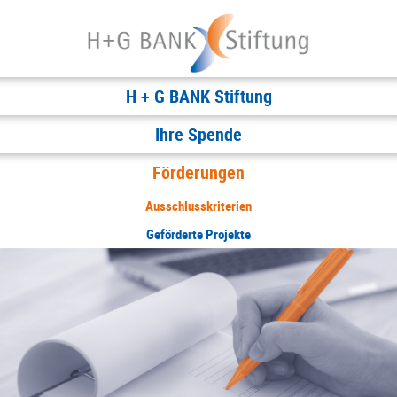
H + G BANK Stiftung
Ihre Spende
Förderungen
Ausschlusskriterien
Geförderte Projekte