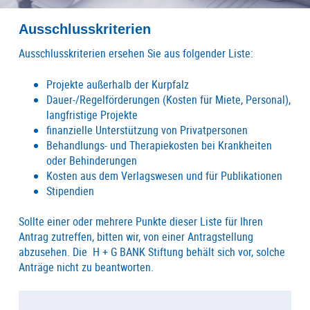
Ausschlusskriterien
Ausschlusskriterien ersehen Sie aus folgender Liste:
Projekte außerhalb der Kurpfalz
Dauer-/Regelförderungen (Kosten für Miete, Personal),
langfristige Projekte
finanzielle Unterstützung von Privatpersonen
Behandlungs- und Therapiekosten bei Krankheiten
oder Behinderungen
Kosten aus dem Verlagswesen und für Publikationen
Stipendien
Sollte einer oder mehrere Punkte dieser Liste für Ihren
Antrag zutreffen, bitten wir, von einer Antragstellung
abzusehen. Die H + G BANK Stiftung behält sich vor, solche
Anträge nicht zu beantworten.