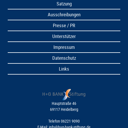
Satzung
Ausschreibungen
Presse / PR
Unterstützer
Impressum
Datenschutz
Links
Hauptstraße 46
69117 Heidelberg
Telefon 06221 9090
E-Mail:
info@hug-bank-stiftung.de