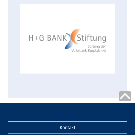
Kontakt