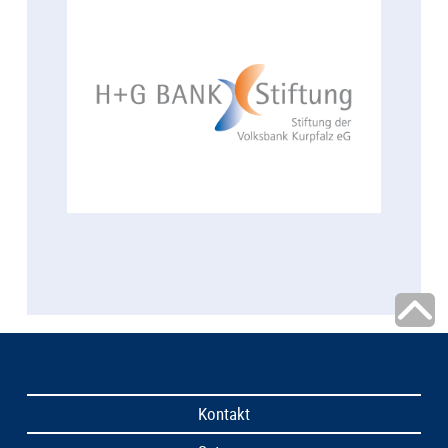
Kontakt