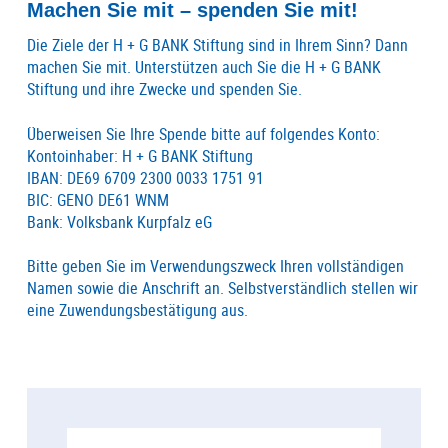
Machen Sie mit – spenden Sie mit!
Die Ziele der H + G BANK Stiftung sind in Ihrem Sinn? Dann
machen Sie mit. Unterstützen auch Sie die H + G BANK
Stiftung und ihre Zwecke und spenden Sie.
Überweisen Sie Ihre Spende bitte auf folgendes Konto:
Kontoinhaber: H + G BANK Stiftung
IBAN: DE69 6709 2300 0033 1751 91
BIC: GENO DE61 WNM
Bank: Volksbank Kurpfalz eG
Bitte geben Sie im Verwendungszweck Ihren vollständigen
Namen sowie die Anschrift an. Selbstverständlich stellen wir
eine Zuwendungsbestätigung aus.