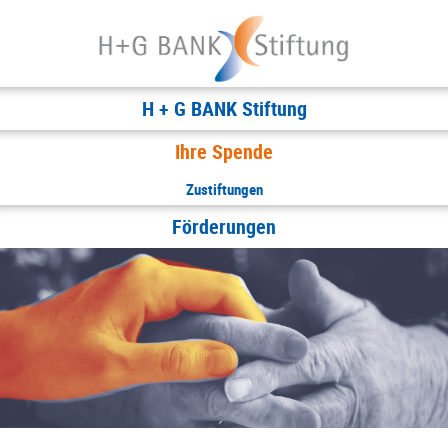
H + G BANK Stiftung
Ihre Spende
Zustiftungen
Förderungen