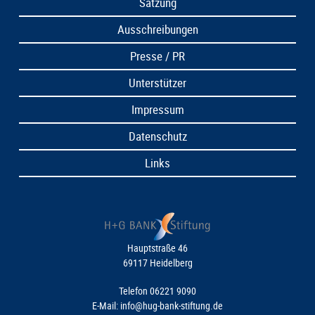
Satzung
Ausschreibungen
Presse / PR
Unterstützer
Impressum
Datenschutz
Links
Hauptstraße 46
69117 Heidelberg
Telefon 06221 9090
E-Mail:
info@hug-bank-stiftung.de