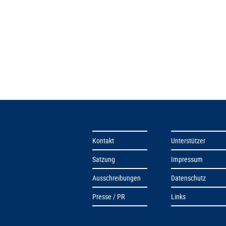
Kontakt
Unterstützer
Satzung
Impressum
Ausschreibungen
Datenschutz
Presse / PR
Links