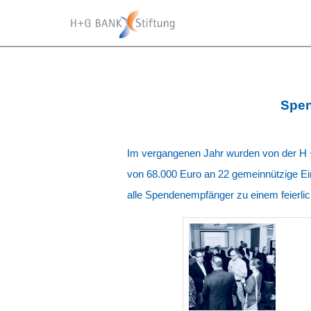
Spen
Im vergangenen Jahr wurden von der H +
von 68.000 Euro an 22 gemeinnützige Ei
alle Spendenempfänger zu einem feierli